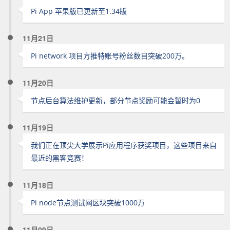
Pi App 苹果版已更新至1.34版
11月21日
Pi network 项目方推特账号粉丝数目突破200万。
11月20日
节点后台算法维护更新，部分节点奖励可能会暂时为0
11月19日
我们正在顶尖大学展示Pi应用程序获奖项目，这些项目来自
最近的黑客竞赛！
11月18日
Pi node节点测试网区块突破1000万
11月09日