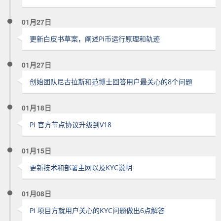
01月27日
更新白皮书草案，阐述Pi币运行原理和轨迹
01月27日
创始团队尼古拉斯和范博士回答用户最关心的8个问题
01月18日
Pi 官方节点协议升级到V18
01月15日
更新技术和部署主网以及KYC说明
01月08日
Pi 项目方就用户关心的KYC问题做出6点解答