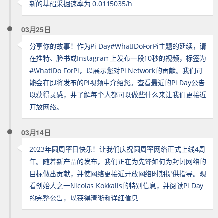
新的基础采掘速率为 0.0115035/h
03月25日
分享你的故事！作为Pi Day#WhatIDoForPi主题的延续，请
在推特、脸书或Instagram上发布一段10秒的视频，标签为
#WhatIDo ForPi，以展示您对Pi Network的贡献。我们可
能会在即将发布的Pi视频中介绍您。查看最近的Pi Day公告
以获得灵感，并了解每个人都可以做些什么来让我们更接近
开放网络。
03月14日
2023年圆周率日快乐！让我们庆祝圆周率网络正式上线4周
年。随着新产品的发布，我们正在为先锋如何为封闭网络的
目标做出贡献，并使网络更接近开放网络时期提供指导。观
看创始人之一Nicolas Kokkalis的特别信息，并阅读Pi Day
的完整公告，以获得清晰和详细信息