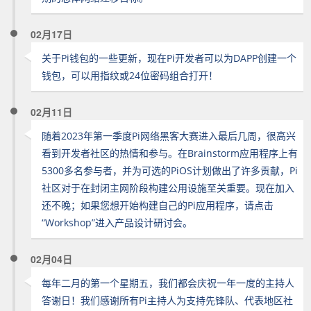
02月17日
关于Pi钱包的一些更新，现在Pi开发者可以为DAPP创建一个
钱包，可以用指纹或24位密码组合打开！
02月11日
随着2023年第一季度Pi网络黑客大赛进入最后几周，很高兴
看到开发者社区的热情和参与。在Brainstorm应用程序上有
5300多名参与者，并为可选的PiOS计划做出了许多贡献，Pi
社区对于在封闭主网阶段构建公用设施至关重要。现在加入
还不晚；如果您想开始构建自己的Pi应用程序，请点击
“Workshop”进入产品设计研讨会。
02月04日
每年二月的第一个星期五，我们都会庆祝一年一度的主持人
答谢日！我们感谢所有Pi主持人为支持先锋队、代表地区社