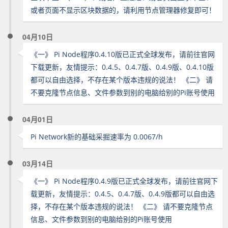
或者页面不显示区块数据的，请利用节点管理器修复即可！
04月10日
《一》 Pi Node程序0.4.10版已正式全球发布，请前往官网
下载更新，友情提示：0.4.5、0.4.7版、0.4.9版、0.4.10版
都可以自由选择，不存在某个版本违规的说法！ 《二》 请
不要克隆节点信息、文件参数到别的电脑给别的Pi账号使用
04月01日
Pi Network新的基础采掘速率为 0.0067/h
03月14日
《一》 Pi Node程序0.4.9版已正式全球发布，请前往官网下
载更新，友情提示：0.4.5、0.4.7版、0.4.9版都可以自由选
择，不存在某个版本违规的说法！ 《二》 请不要克隆节点
信息、文件参数到别的电脑给别的Pi账号使用