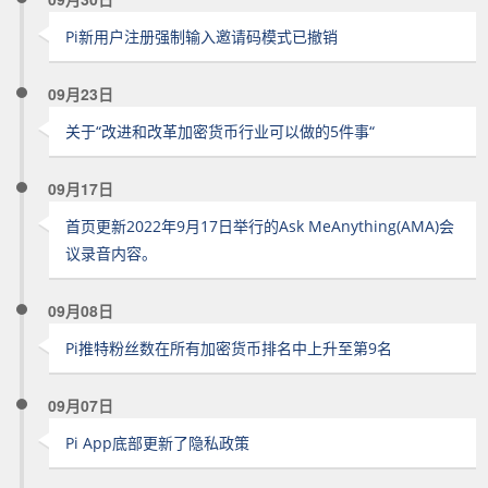
Pi新用户注册强制输入邀请码模式已撤销
09月23日
关于“改进和改革加密货币行业可以做的5件事“
09月17日
首页更新2022年9月17日举行的Ask MeAnything(AMA)会
议录音内容。
09月08日
Pi推特粉丝数在所有加密货币排名中上升至第9名
09月07日
Pi App底部更新了隐私政策