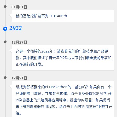
01月01日
新的基础挖矿速率为 0.0140π/h
2022
12月27日
这是一个很棒的2022年！请查看我们的年终技术和产品更
新，其中我们描述了自去年Pi2Day以来我们最重要的部署和
正在进行的开发。
12月21日
想成为即将到来的Pi Hackathon的一部分吗？如果你有一个
严谨的项目建议，并想参与构建，点击“BRAINSTORM”打开
Pi浏览器上的头脑风暴应用程序，提出你的项目！如果您尚
未下载PI浏览器应用程序，请点击上面的“PI浏览器”下载并开
始。