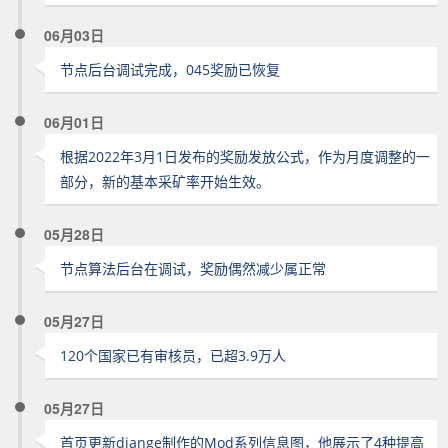
06月03日
节点后台调试完成，045奖励已恢复
06月01日
根据2022年3月1日发布的奖励发放公式，作为月度调整的一
部分，新的基本采矿率开始生效。
05月28日
节点算法后台在调试，奖励偶然减少属正常
05月27日
120个国家已有审核员，已超3.9万人
05月27日
首页更新diange制作的Mod系列信息图，他展示了4种提高