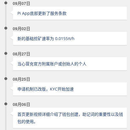
09月07日
Pi App底部更新了服务条款
09月02日
新的基础挖矿速率为 0.0155π/h
08月27日
当心冒充官方附属账户或创始人的个人
08月25日
申请机制已改版，KYC开始加速
08月06日
首页更新视频详细介绍了钱包创建，助记词的重要性以及钱
包的使用。