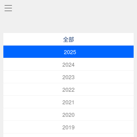
全部
2025
2024
2023
2022
2021
2020
2019