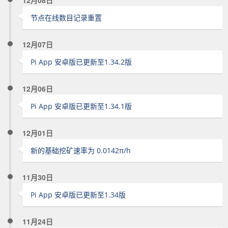
12月08日
节点在线数目记录重置
12月07日
Pi App 安卓版已更新至1.34.2版
12月06日
Pi App 安卓版已更新至1.34.1版
12月01日
新的基础挖矿速率为 0.0142π/h
11月30日
Pi App 安卓版已更新至1.34版
11月24日