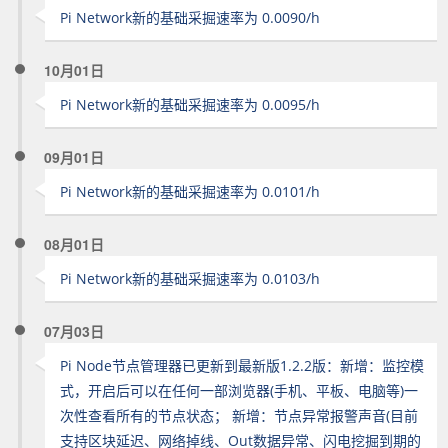
Pi Network新的基础采掘速率为 0.0090/h
10月01日
Pi Network新的基础采掘速率为 0.0095/h
09月01日
Pi Network新的基础采掘速率为 0.0101/h
08月01日
Pi Network新的基础采掘速率为 0.0103/h
07月03日
Pi Node节点管理器已更新到最新版1.2.2版：新增：监控模
式，开启后可以在任何一部浏览器(手机、平板、电脑等)一
次性查看所有的节点状态； 新增：节点异常报警声音(目前
支持区块延迟、网络掉线、Out数据异常、闪电挖掘到期的