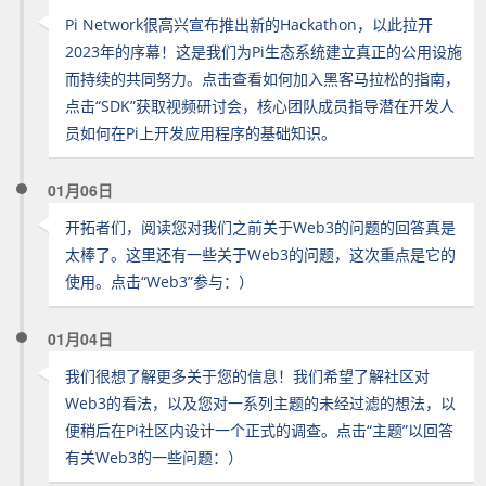
Pi Network很高兴宣布推出新的Hackathon，以此拉开
2023年的序幕！这是我们为Pi生态系统建立真正的公用设施
而持续的共同努力。点击查看如何加入黑客马拉松的指南，
点击“SDK”获取视频研讨会，核心团队成员指导潜在开发人
员如何在Pi上开发应用程序的基础知识。
01月06日
开拓者们，阅读您对我们之前关于Web3的问题的回答真是
太棒了。这里还有一些关于Web3的问题，这次重点是它的
使用。点击“Web3”参与：）
01月04日
我们很想了解更多关于您的信息！我们希望了解社区对
Web3的看法，以及您对一系列主题的未经过滤的想法，以
便稍后在Pi社区内设计一个正式的调查。点击“主题”以回答
有关Web3的一些问题：）