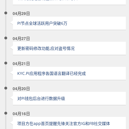
04月29日
PI节点全球活跃用户突破6万
04月27日
更新密码修改功能,应对盗号情况
04月21日
KYC.Pi应用程序各国语言翻译已经完成
04月20日
对Pi钱包后台进行数据升级
04月16日
项目方在app首页提醒先锋关注官方IG和FB社交媒体