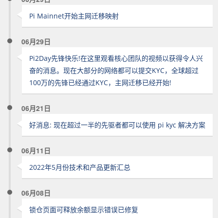
Pi Mainnet开始主网迁移映射
06月29日
Pi2Day先锋快乐!在这里观看核心团队的视频以获得令人兴
奋的消息。现在大部分的网络都可以提交KYC，全球超过
100万的先锋已经通过KYC，主网迁移已经开始!
06月21日
好消息: 现在超过一半的先驱者都可以使用 pi kyc 解决方案
06月11日
2022年5月份技术和产品更新汇总
06月08日
锁仓页面可释放余额显示错误已修复