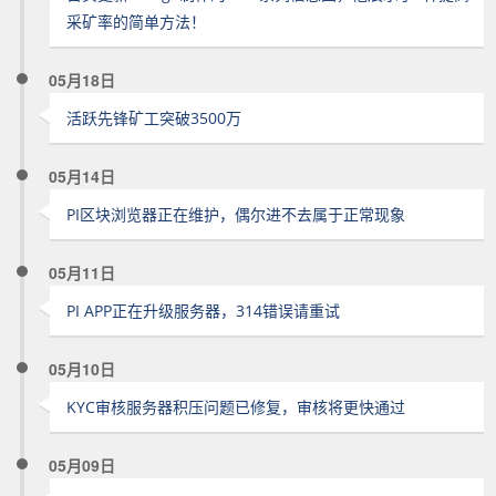
采矿率的简单方法！
05月18日
活跃先锋矿工突破3500万
05月14日
PI区块浏览器正在维护，偶尔进不去属于正常现象
05月11日
PI APP正在升级服务器，314错误请重试
05月10日
KYC审核服务器积压问题已修复，审核将更快通过
05月09日