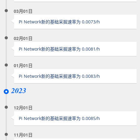
03月01日
Pi Network新的基础采掘速率为 0.0073/h
02月01日
Pi Network新的基础采掘速率为 0.0081/h
01月01日
Pi Network新的基础采掘速率为 0.0083/h
2023
12月01日
Pi Network新的基础采掘速率为 0.0085/h
11月01日