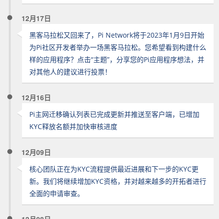
12月17日
黑客马拉松又回来了，Pi Network将于2023年1月9日开始
为Pi社区开发者举办一场黑客马拉松。您希望看到构建什么
样的应用程序？点击“主题”，分享您的Pi应用程序想法，并
对其他人的建议进行投票！
12月16日
Pi主网迁移确认列表已完成更新并推送至客户端，已增加
KYC释放名额并加快审核进度
12月09日
核心团队正在为KYC流程提供最近进展和下一步的KYC更
新。我们将继续增加KYC资格，并对越来越多的开拓者进行
全面的申请审查。