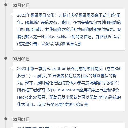
03月14日
2023年圆周率日快乐！让我们庆祝圆周率网络正式上线4周
年。随着新产品的发布，我们正在为先锋如何为封闭网络的
目标做出贡献，并使网络更接近开放网络时期提供指导。观
看创始人之一Nicolas Kokkalis的特别信息，并阅读Pi Day
的完整公告，以获得清晰和详细信息
03月09日
2023年第一季度Hackathon最终完成的项目提交（总共360
多份！），展示了Pi开发者和建设者社区的难以置信的努
力。现在，是时候让社区的其他人参与这场黑客马拉松了！
所有拓荒者都可以在Pi Brainstorm应用程序上审查和评价
Hackathon项目，帮助开发出您认为可以帮助Pi生态系统的
伟大项目。点击“头脑风暴”按钮开始复查
03月01日