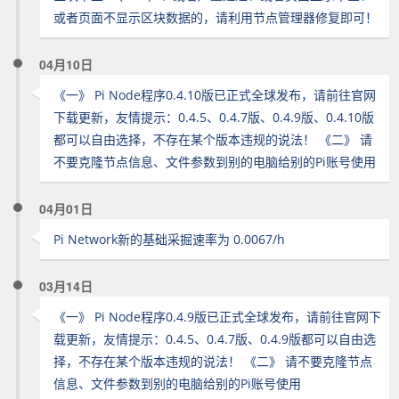
或者页面不显示区块数据的，请利用节点管理器修复即可！
04月10日
《一》 Pi Node程序0.4.10版已正式全球发布，请前往官网
下载更新，友情提示：0.4.5、0.4.7版、0.4.9版、0.4.10版
都可以自由选择，不存在某个版本违规的说法！ 《二》 请
不要克隆节点信息、文件参数到别的电脑给别的Pi账号使用
04月01日
Pi Network新的基础采掘速率为 0.0067/h
03月14日
《一》 Pi Node程序0.4.9版已正式全球发布，请前往官网下
载更新，友情提示：0.4.5、0.4.7版、0.4.9版都可以自由选
择，不存在某个版本违规的说法！ 《二》 请不要克隆节点
信息、文件参数到别的电脑给别的Pi账号使用