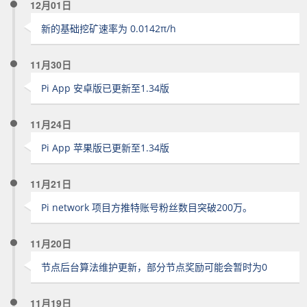
12月01日
新的基础挖矿速率为 0.0142π/h
11月30日
Pi App 安卓版已更新至1.34版
11月24日
Pi App 苹果版已更新至1.34版
11月21日
Pi network 项目方推特账号粉丝数目突破200万。
11月20日
节点后台算法维护更新，部分节点奖励可能会暂时为0
11月19日