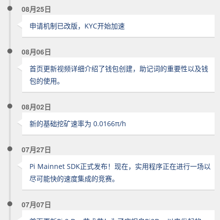
08月25日
申请机制已改版，KYC开始加速
08月06日
首页更新视频详细介绍了钱包创建，助记词的重要性以及钱
包的使用。
08月02日
新的基础挖矿速率为 0.0166π/h
07月27日
Pi Mainnet SDK正式发布！现在，实用程序正在进行一场以
尽可能快的速度集成的竞赛。
07月07日