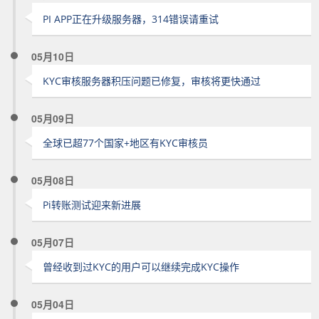
PI APP正在升级服务器，314错误请重试
05月10日
KYC审核服务器积压问题已修复，审核将更快通过
05月09日
全球已超77个国家+地区有KYC审核员
05月08日
Pi转账测试迎来新进展
05月07日
曾经收到过KYC的用户可以继续完成KYC操作
05月04日