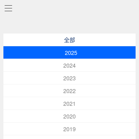
全部
2025
2024
2023
2022
2021
2020
2019