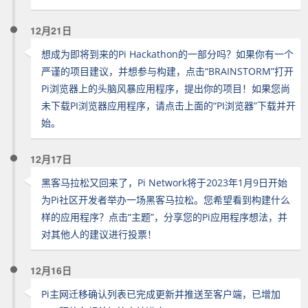
12月21日
想成为即将到来的Pi Hackathon的一部分吗？如果你有一个
严谨的项目建议，并想参与构建，点击“BRAINSTORM”打开
Pi浏览器上的头脑风暴应用程序，提出你的项目！如果您尚
未下载PI浏览器应用程序，请点击上面的“PI浏览器”下载并开
始。
12月17日
黑客马拉松又回来了，Pi Network将于2023年1月9日开始
为Pi社区开发者举办一场黑客马拉松。您希望看到构建什么
样的应用程序？点击“主题”，分享您的Pi应用程序想法，并
对其他人的建议进行投票！
12月16日
Pi主网迁移确认列表已完成更新并推送至客户端，已增加