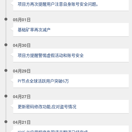
项目方再次提醒用户注意自身账号安全问题。
05月01日
基础矿率再次减产
04月30日
项目方提醒警惕虚假活动和账号安全
04月29日
PI节点全球活跃用户突破6万
04月27日
更新密码修改功能,应对盗号情况
04月21日