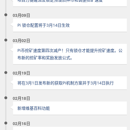
03月09日
Pi 锁仓配置将于3月14日生效
03月02日
Pi币挖矿速度第四次减产！只有锁仓才能提升挖矿速度。公
布新的挖矿率和奖励发放公式。
02月19日
将在3月1日发布新的获取Pi机制方案并于3月14日执行
02月18日
新增维基百科功能
02月16日