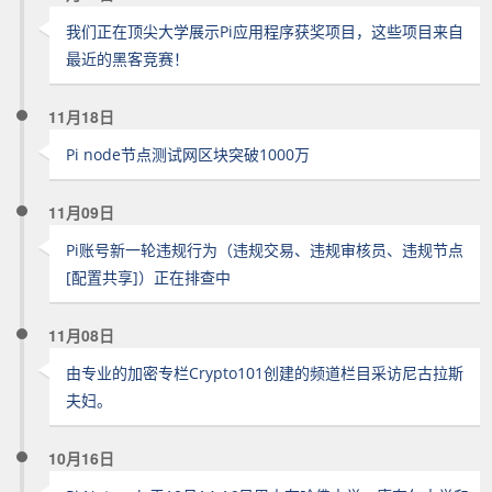
我们正在顶尖大学展示Pi应用程序获奖项目，这些项目来自
最近的黑客竞赛！
11月18日
Pi node节点测试网区块突破1000万
11月09日
Pi账号新一轮违规行为（违规交易、违规审核员、违规节点
[配置共享]）正在排查中
11月08日
由专业的加密专栏Crypto101创建的频道栏目采访尼古拉斯
夫妇。
10月16日