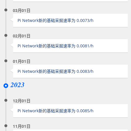
03月01日
Pi Network新的基础采掘速率为 0.0073/h
02月01日
Pi Network新的基础采掘速率为 0.0081/h
01月01日
Pi Network新的基础采掘速率为 0.0083/h
2023
12月01日
Pi Network新的基础采掘速率为 0.0085/h
11月01日