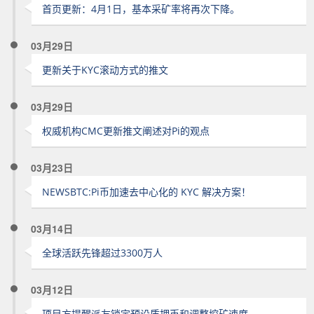
首页更新：4月1日，基本采矿率将再次下降。
03月29日
更新关于KYC滚动方式的推文
03月29日
权威机构CMC更新推文阐述对Pi的观点
03月23日
NEWSBTC:Pi币加速去中心化的 KYC 解决方案！
03月14日
全球活跃先锋超过3300万人
03月12日
项目方提醒派友锁定预设质押币和调整挖矿速度