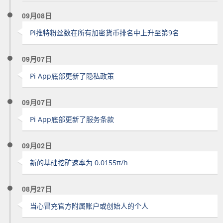
09月08日
Pi推特粉丝数在所有加密货币排名中上升至第9名
09月07日
Pi App底部更新了隐私政策
09月07日
Pi App底部更新了服务条款
09月02日
新的基础挖矿速率为 0.0155π/h
08月27日
当心冒充官方附属账户或创始人的个人