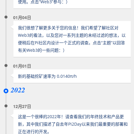
使用。点击“Web3”参与：）
01月04日
我们很想了解更多关于您的信息！我们希望了解社区对
Web3的看法，以及您对一系列主题的未经过滤的想法，以
便稍后在Pi社区内设计一个正式的调查。点击“主题”以回答
有关Web3的一些问题：）
01月01日
新的基础挖矿速率为 0.0140π/h
2022
12月27日
这是一个很棒的2022年！请查看我们的年终技术和产品更
新，其中我们描述了自去年Pi2Day以来我们最重要的部署和
正在进行的开发。