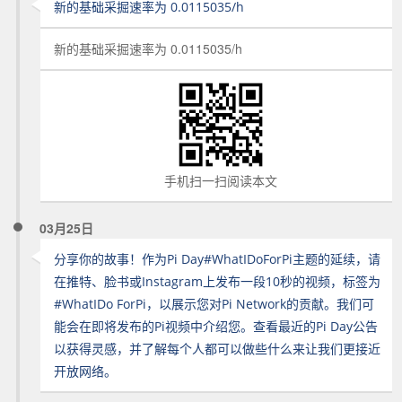
新的基础采掘速率为 0.0115035/h
新的基础采掘速率为 0.0115035/h
手机扫一扫阅读本文
03月25日
分享你的故事！作为Pi Day#WhatIDoForPi主题的延续，请
在推特、脸书或Instagram上发布一段10秒的视频，标签为
#WhatIDo ForPi，以展示您对Pi Network的贡献。我们可
能会在即将发布的Pi视频中介绍您。查看最近的Pi Day公告
以获得灵感，并了解每个人都可以做些什么来让我们更接近
开放网络。