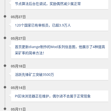
节点算法后台在调试，奖励偶然减少属正常
05月27日
120个国家已有审核员，已超3.9万人
05月27日
首页更新diange制作的Mod系列信息图，他展示了4种提高
采矿率的简单方法！
05月18日
活跃先锋矿工突破3500万
05月14日
PI区块浏览器正在维护，偶尔进不去属于正常现象
05月11日