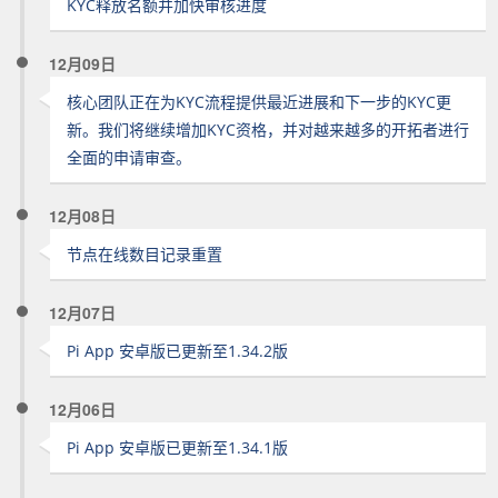
KYC释放名额并加快审核进度
12月09日
核心团队正在为KYC流程提供最近进展和下一步的KYC更
新。我们将继续增加KYC资格，并对越来越多的开拓者进行
全面的申请审查。
12月08日
节点在线数目记录重置
12月07日
Pi App 安卓版已更新至1.34.2版
12月06日
Pi App 安卓版已更新至1.34.1版