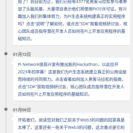
周了！到目前为止，我们已经有4377名黑客马拉松参与者参
加了头脑风暴，大量项目表示他们将使用PiOS许可证。有兴
趣加入我们的集体努力，为Pi生态系统构建真正的实用程序
吗？点击“说明”了解如何，或点击“SDK”观看视频研讨会，核
心团队成员指导潜在开发人员如何在Pi上开发应用程序的基
础知识。
01月12日
Pi Network很高兴宣布推出新的Hackathon，以此拉开
2023年的序幕！这是我们为Pi生态系统建立真正的公用设施
而持续的共同努力。点击查看如何加入黑客马拉松的指南，
点击“SDK”获取视频研讨会，核心团队成员指导潜在开发人
员如何在Pi上开发应用程序的基础知识。
01月06日
开拓者们，阅读您对我们之前关于Web3的问题的回答真是
太棒了。这里还有一些关于Web3的问题，这次重点是它的