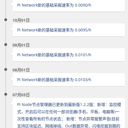
Pi Network新的基础采掘速率为 0.0090/h
10月01日
Pi Network新的基础采掘速率为 0.0095/h
09月01日
Pi Network新的基础采掘速率为 0.0101/h
08月01日
Pi Network新的基础采掘速率为 0.0103/h
07月03日
Pi Node节点管理器已更新到最新版1.2.2版：新增：监控模
式，开启后可以在任何一部浏览器(手机、平板、电脑等)一
次性查看所有的节点状态； 新增：节点异常报警声音(目前
支持区块延迟、网络掉线、Out数据异常、闪电挖掘到期的