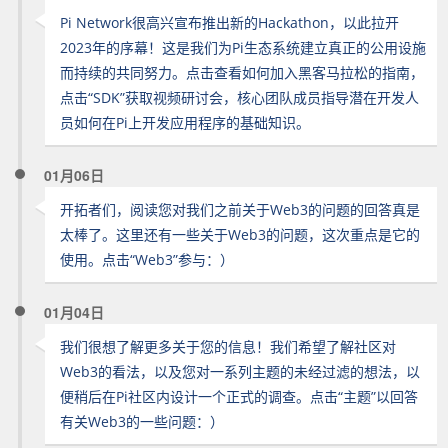
Pi Network很高兴宣布推出新的Hackathon，以此拉开
2023年的序幕！这是我们为Pi生态系统建立真正的公用设施
而持续的共同努力。点击查看如何加入黑客马拉松的指南，
点击“SDK”获取视频研讨会，核心团队成员指导潜在开发人
员如何在Pi上开发应用程序的基础知识。
01月06日
开拓者们，阅读您对我们之前关于Web3的问题的回答真是
太棒了。这里还有一些关于Web3的问题，这次重点是它的
使用。点击“Web3”参与：）
01月04日
我们很想了解更多关于您的信息！我们希望了解社区对
Web3的看法，以及您对一系列主题的未经过滤的想法，以
便稍后在Pi社区内设计一个正式的调查。点击“主题”以回答
有关Web3的一些问题：）