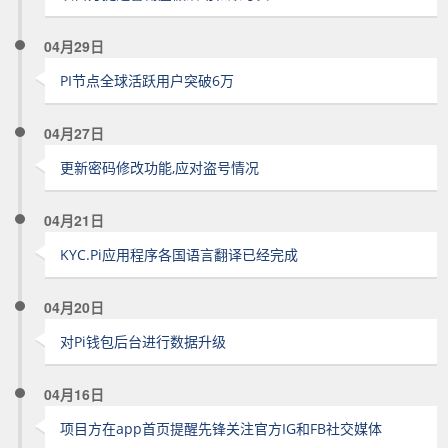
04月29日
PI节点全球活跃用户突破6万
04月27日
更新密码修改功能,应对盗号情况
04月21日
KYC.Pi应用程序各国语言翻译已经完成
04月20日
对Pi钱包后台进行数据升级
04月16日
项目方在app首页提醒先锋关注官方IG和FB社交媒体