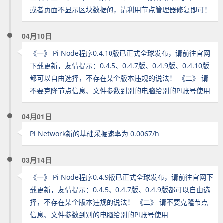
或者页面不显示区块数据的，请利用节点管理器修复即可！
04月10日
《一》 Pi Node程序0.4.10版已正式全球发布，请前往官网
下载更新，友情提示：0.4.5、0.4.7版、0.4.9版、0.4.10版
都可以自由选择，不存在某个版本违规的说法！ 《二》 请
不要克隆节点信息、文件参数到别的电脑给别的Pi账号使用
04月01日
Pi Network新的基础采掘速率为 0.0067/h
03月14日
《一》 Pi Node程序0.4.9版已正式全球发布，请前往官网下
载更新，友情提示：0.4.5、0.4.7版、0.4.9版都可以自由选
择，不存在某个版本违规的说法！ 《二》 请不要克隆节点
信息、文件参数到别的电脑给别的Pi账号使用