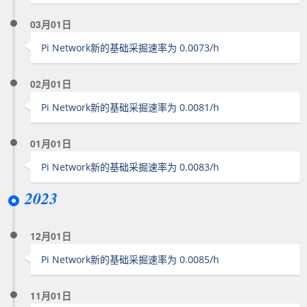
03月01日
Pi Network新的基础采掘速率为 0.0073/h
02月01日
Pi Network新的基础采掘速率为 0.0081/h
01月01日
Pi Network新的基础采掘速率为 0.0083/h
2023
12月01日
Pi Network新的基础采掘速率为 0.0085/h
11月01日