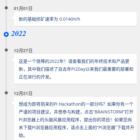
01月01日
新的基础挖矿速率为 0.0140π/h
2022
12月27日
这是一个很棒的2022年！请查看我们的年终技术和产品更
新，其中我们描述了自去年Pi2Day以来我们最重要的部署和
正在进行的开发。
12月21日
想成为即将到来的Pi Hackathon的一部分吗？如果你有一个
严谨的项目建议，并想参与构建，点击“BRAINSTORM”打开
Pi浏览器上的头脑风暴应用程序，提出你的项目！如果您尚
未下载PI浏览器应用程序，请点击上面的“PI浏览器”下载并开
始。