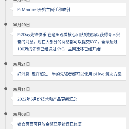
Pi Mainnet开始主网迁移映射
06月29日
Pi2Day先锋快乐!在这里观看核心团队的视频以获得令人兴
奋的消息。现在大部分的网络都可以提交KYC，全球超过
100万的先锋已经通过KYC，主网迁移已经开始!
06月21日
好消息: 现在超过一半的先驱者都可以使用 pi kyc 解决方案
06月11日
2022年5月份技术和产品更新汇总
06月08日
锁仓页面可释放余额显示错误已修复