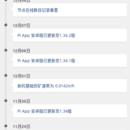
12月08日
节点在线数目记录重置
12月07日
Pi App 安卓版已更新至1.34.2版
12月06日
Pi App 安卓版已更新至1.34.1版
12月01日
新的基础挖矿速率为 0.0142π/h
11月30日
Pi App 安卓版已更新至1.34版
11月24日