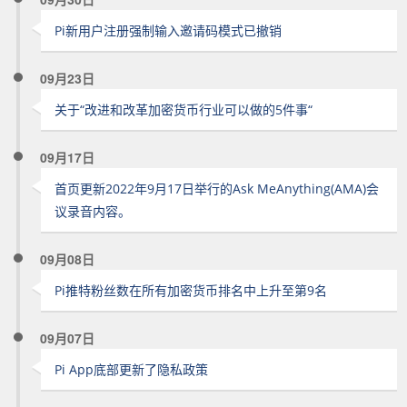
Pi新用户注册强制输入邀请码模式已撤销
09月23日
关于“改进和改革加密货币行业可以做的5件事“
09月17日
首页更新2022年9月17日举行的Ask MeAnything(AMA)会
议录音内容。
09月08日
Pi推特粉丝数在所有加密货币排名中上升至第9名
09月07日
Pi App底部更新了隐私政策