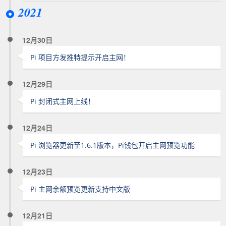
2021
12月30日
Pi 项目方发推特提示开启主网！
12月29日
Pi 封闭式主网上线！
12月24日
Pi 浏览器更新至1.6.1版本，Pi钱包开启主网预览功能
12月23日
Pi 主网余额预览更新支持中文版
12月21日