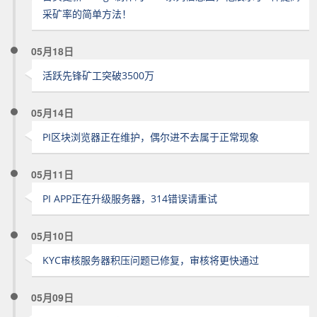
采矿率的简单方法！
05月18日
活跃先锋矿工突破3500万
05月14日
PI区块浏览器正在维护，偶尔进不去属于正常现象
05月11日
PI APP正在升级服务器，314错误请重试
05月10日
KYC审核服务器积压问题已修复，审核将更快通过
05月09日