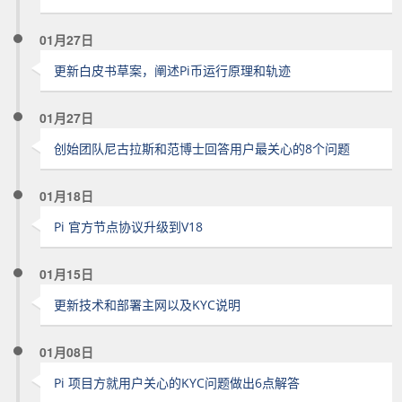
01月27日
更新白皮书草案，阐述Pi币运行原理和轨迹
01月27日
创始团队尼古拉斯和范博士回答用户最关心的8个问题
01月18日
Pi 官方节点协议升级到V18
01月15日
更新技术和部署主网以及KYC说明
01月08日
Pi 项目方就用户关心的KYC问题做出6点解答