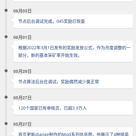
06月03日
节点后台调试完成，045奖励已恢复
06月01日
根据2022年3月1日发布的奖励发放公式，作为月度调整的一
部分，新的基本采矿率开始生效。
05月28日
节点算法后台在调试，奖励偶然减少属正常
05月27日
120个国家已有审核员，已超3.9万人
05月27日
首页更新diange制作的Mod系列信息图，他展示了4种提高