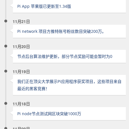
Pi App 苹果版已更新至1.34版
11月21日
Pi network 项目方推特账号粉丝数目突破200万。
11月20日
节点后台算法维护更新，部分节点奖励可能会暂时为0
11月19日
我们正在顶尖大学展示Pi应用程序获奖项目，这些项目来自
最近的黑客竞赛！
11月18日
Pi node节点测试网区块突破1000万
11月09日