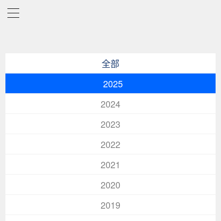
全部
2025
2024
2023
2022
2021
2020
2019