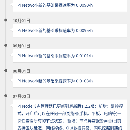
Pi Network新的基础采掘速率为 0.0090/h
10月01日
Pi Network新的基础采掘速率为 0.0095/h
09月01日
Pi Network新的基础采掘速率为 0.0101/h
08月01日
Pi Network新的基础采掘速率为 0.0103/h
07月03日
Pi Node节点管理器已更新到最新版1.2.2版：新增：监控模
式，开启后可以在任何一部浏览器(手机、平板、电脑等)一
次性查看所有的节点状态； 新增：节点异常报警声音(目前
支持区块延迟、网络掉线、Out数据异常、闪电挖掘到期的