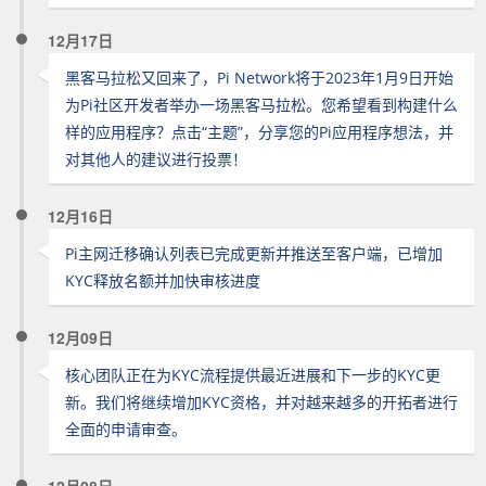
12月17日
黑客马拉松又回来了，Pi Network将于2023年1月9日开始
为Pi社区开发者举办一场黑客马拉松。您希望看到构建什么
样的应用程序？点击“主题”，分享您的Pi应用程序想法，并
对其他人的建议进行投票！
12月16日
Pi主网迁移确认列表已完成更新并推送至客户端，已增加
KYC释放名额并加快审核进度
12月09日
核心团队正在为KYC流程提供最近进展和下一步的KYC更
新。我们将继续增加KYC资格，并对越来越多的开拓者进行
全面的申请审查。