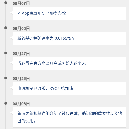
09月07日
Pi App底部更新了服务条款
09月02日
新的基础挖矿速率为 0.0155π/h
08月27日
当心冒充官方附属账户或创始人的个人
08月25日
申请机制已改版，KYC开始加速
08月06日
首页更新视频详细介绍了钱包创建，助记词的重要性以及钱
包的使用。