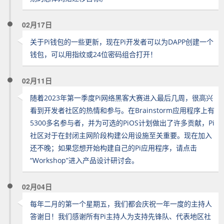
02月17日
关于Pi钱包的一些更新，现在Pi开发者可以为DAPP创建一个
钱包，可以用指纹或24位密码组合打开！
02月11日
随着2023年第一季度Pi网络黑客大赛进入最后几周，很高兴
看到开发者社区的热情和参与。在Brainstorm应用程序上有
5300多名参与者，并为可选的PiOS计划做出了许多贡献，Pi
社区对于在封闭主网阶段构建公用设施至关重要。现在加入
还不晚；如果您想开始构建自己的Pi应用程序，请点击
“Workshop”进入产品设计研讨会。
02月04日
每年二月的第一个星期五，我们都会庆祝一年一度的主持人
答谢日！我们感谢所有Pi主持人为支持先锋队、代表地区社