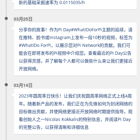
新的基础采掘速率为 0.0115035/h
03月25日
分享你的故事！作为Pi Day#WhatIDoForPi主题的延续，请
在推特、脸书或Instagram上发布一段10秒的视频，标签为
#WhatIDo ForPi，以展示您对Pi Network的贡献。我们可
能会在即将发布的Pi视频中介绍您。查看最近的Pi Day公告
以获得灵感，并了解每个人都可以做些什么来让我们更接近
开放网络。
03月14日
2023年圆周率日快乐！让我们庆祝圆周率网络正式上线4周
年。随着新产品的发布，我们正在为先锋如何为封闭网络的
目标做出贡献，并使网络更接近开放网络时期提供指导。观
看创始人之一Nicolas Kokkalis的特别信息，并阅读Pi Day
的完整公告，以获得清晰和详细信息