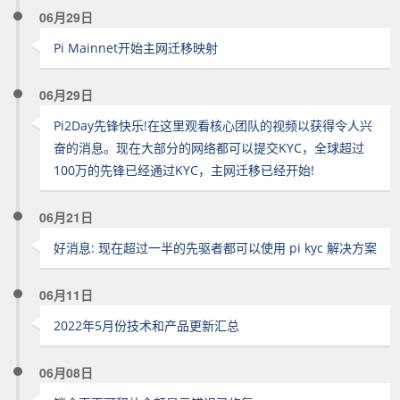
06月29日
Pi Mainnet开始主网迁移映射
06月29日
Pi2Day先锋快乐!在这里观看核心团队的视频以获得令人兴
奋的消息。现在大部分的网络都可以提交KYC，全球超过
100万的先锋已经通过KYC，主网迁移已经开始!
06月21日
好消息: 现在超过一半的先驱者都可以使用 pi kyc 解决方案
06月11日
2022年5月份技术和产品更新汇总
06月08日