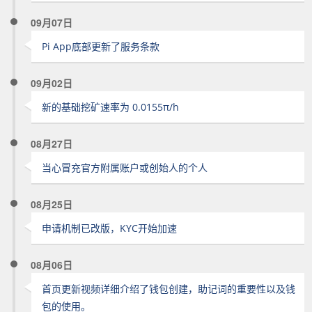
09月07日
Pi App底部更新了服务条款
09月02日
新的基础挖矿速率为 0.0155π/h
08月27日
当心冒充官方附属账户或创始人的个人
08月25日
申请机制已改版，KYC开始加速
08月06日
首页更新视频详细介绍了钱包创建，助记词的重要性以及钱
包的使用。