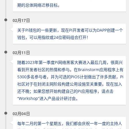
期的总体网络迁移目标。
02月17日
关于Pi钱包的一些更新，现在Pi开发者可以为DAPP创建一个
钱包，可以用指纹或24位密码组合打开！
02月11日
随着2023年第一季度Pi网络黑客大赛进入最后几周，很高兴
看到开发者社区的热情和参与。在Brainstorm应用程序上有
5300多名参与者，并为可选的PiOS计划做出了许多贡献，Pi
社区对于在封闭主网阶段构建公用设施至关重要。现在加入
还不晚；如果您想开始构建自己的Pi应用程序，请点击
“Workshop”进入产品设计研讨会。
02月04日
每年二月的第一个星期五，我们都会庆祝一年一度的主持人