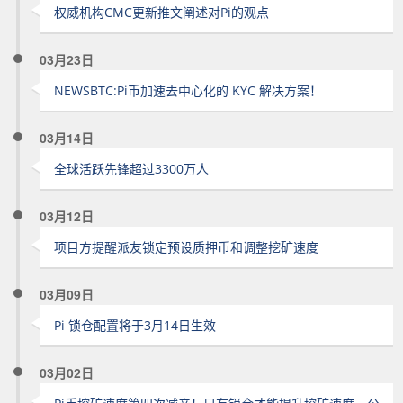
权威机构CMC更新推文阐述对Pi的观点
03月23日
NEWSBTC:Pi币加速去中心化的 KYC 解决方案！
03月14日
全球活跃先锋超过3300万人
03月12日
项目方提醒派友锁定预设质押币和调整挖矿速度
03月09日
Pi 锁仓配置将于3月14日生效
03月02日