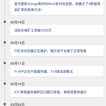
首页更新diange制作的Mod系列信息图，他展示了4种提高
采矿率的简单方法！
05月18日
活跃先锋矿工突破3500万
05月14日
PI区块浏览器正在维护，偶尔进不去属于正常现象
05月11日
PI APP正在升级服务器，314错误请重试
05月10日
KYC审核服务器积压问题已修复，审核将更快通过
05月09日