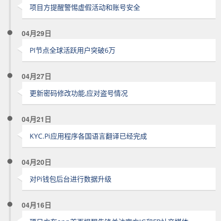
项目方提醒警惕虚假活动和账号安全
04月29日
PI节点全球活跃用户突破6万
04月27日
更新密码修改功能,应对盗号情况
04月21日
KYC.Pi应用程序各国语言翻译已经完成
04月20日
对Pi钱包后台进行数据升级
04月16日