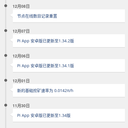
12月08日
节点在线数目记录重置
12月07日
Pi App 安卓版已更新至1.34.2版
12月06日
Pi App 安卓版已更新至1.34.1版
12月01日
新的基础挖矿速率为 0.0142π/h
11月30日
Pi App 安卓版已更新至1.34版