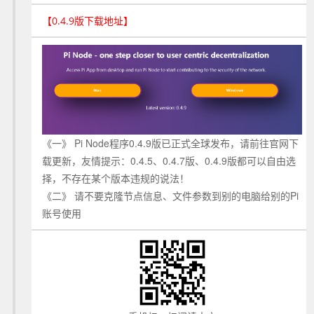
【0.4.9版下载地址】
《一》 Pi Node程序0.4.9版已正式全球发布，请前往官网下
载更新，友情提示：0.4.5、0.4.7版、0.4.9版都可以自由选
择，不存在某个版本违规的说法！
《二》 请不要克隆节点信息、文件参数到别的电脑给别的Pi
账号使用