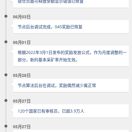
锁仓页面可释放余额显示错误已修复
06月03日
节点后台调试完成，045奖励已恢复
06月01日
根据2022年3月1日发布的奖励发放公式，作为月度调整的一
部分，新的基本采矿率开始生效。
05月28日
节点算法后台在调试，奖励偶然减少属正常
05月27日
120个国家已有审核员，已超3.9万人
05月27日