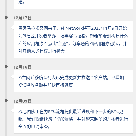
始。
12月17日
黑客马拉松又回来了，Pi Network将于2023年1月9日开始
为Pi社区开发者举办一场黑客马拉松。您希望看到构建什么
样的应用程序？点击“主题”，分享您的Pi应用程序想法，并
对其他人的建议进行投票！
12月16日
Pi主网迁移确认列表已完成更新并推送至客户端，已增加
KYC释放名额并加快审核进度
12月09日
核心团队正在为KYC流程提供最近进展和下一步的KYC更
新。我们将继续增加KYC资格，并对越来越多的开拓者进行
全面的申请审查。