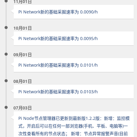
11月01日
Pi Network新的基础采掘速率为 0.0090/h
10月01日
Pi Network新的基础采掘速率为 0.0095/h
09月01日
Pi Network新的基础采掘速率为 0.0101/h
08月01日
Pi Network新的基础采掘速率为 0.0103/h
07月03日
Pi Node节点管理器已更新到最新版1.2.2版：新增：监控模
式，开启后可以在任何一部浏览器(手机、平板、电脑等)一
次性查看所有的节点状态； 新增：节点异常报警声音(目前