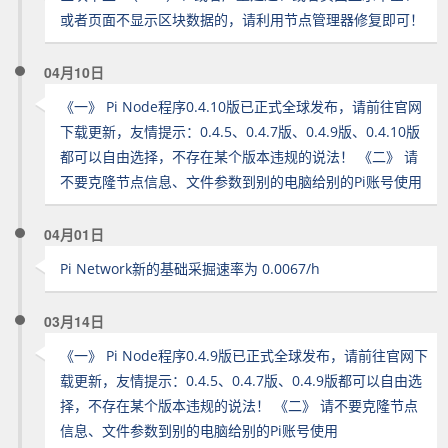
或者页面不显示区块数据的，请利用节点管理器修复即可！
04月10日
《一》 Pi Node程序0.4.10版已正式全球发布，请前往官网
下载更新，友情提示：0.4.5、0.4.7版、0.4.9版、0.4.10版
都可以自由选择，不存在某个版本违规的说法！ 《二》 请
不要克隆节点信息、文件参数到别的电脑给别的Pi账号使用
04月01日
Pi Network新的基础采掘速率为 0.0067/h
03月14日
《一》 Pi Node程序0.4.9版已正式全球发布，请前往官网下
载更新，友情提示：0.4.5、0.4.7版、0.4.9版都可以自由选
择，不存在某个版本违规的说法！ 《二》 请不要克隆节点
信息、文件参数到别的电脑给别的Pi账号使用