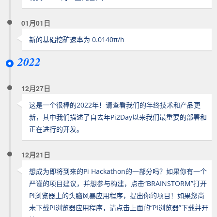
01月01日
新的基础挖矿速率为 0.0140π/h
2022
12月27日
这是一个很棒的2022年！请查看我们的年终技术和产品更
新，其中我们描述了自去年Pi2Day以来我们最重要的部署和
正在进行的开发。
12月21日
想成为即将到来的Pi Hackathon的一部分吗？如果你有一个
严谨的项目建议，并想参与构建，点击“BRAINSTORM”打开
Pi浏览器上的头脑风暴应用程序，提出你的项目！如果您尚
未下载PI浏览器应用程序，请点击上面的“PI浏览器”下载并开