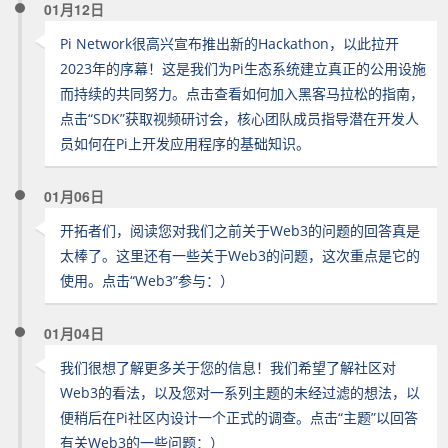
01月12日
Pi Network很高兴宣布推出新的Hackathon，以此拉开
2023年的序幕！这是我们为Pi生态系统建立真正的公用设施
而持续的共同努力。点击查看如何加入黑客马拉松的指南，
点击“SDK”获取视频研讨会，核心团队成员指导潜在开发人
员如何在Pi上开发应用程序的基础知识。
01月06日
开拓者们，阅读您对我们之前关于Web3的问题的回答真是
太棒了。这里还有一些关于Web3的问题，这次重点是它的
使用。点击“Web3”参与：）
01月04日
我们很想了解更多关于您的信息！我们希望了解社区对
Web3的看法，以及您对一系列主题的未经过滤的想法，以
便稍后在Pi社区内设计一个正式的调查。点击“主题”以回答
有关Web3的一些问题：）