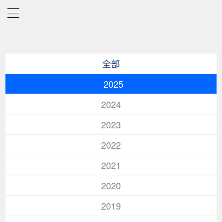
全部
2025
2024
2023
2022
2021
2020
2019