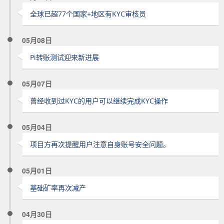
全球已超77个国家+地区有KYC审核员
05月08日
Pi转账测试迎来新进展
05月07日
曾经收到过KYC的用户可以继续完成KYC操作
05月04日
项目方再次提醒用户注意自身账号安全问题。
05月01日
基础矿率再次减产
04月30日