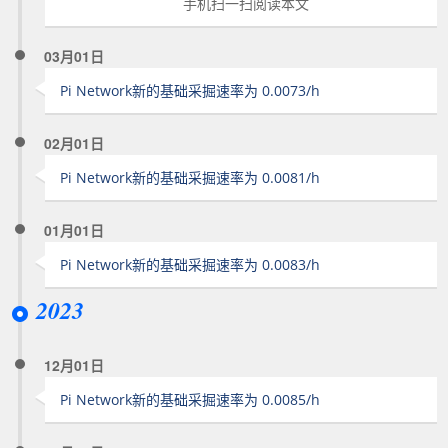
手机扫一扫阅读本文
03月01日
Pi Network新的基础采掘速率为 0.0073/h
02月01日
Pi Network新的基础采掘速率为 0.0081/h
01月01日
Pi Network新的基础采掘速率为 0.0083/h
2023
12月01日
Pi Network新的基础采掘速率为 0.0085/h