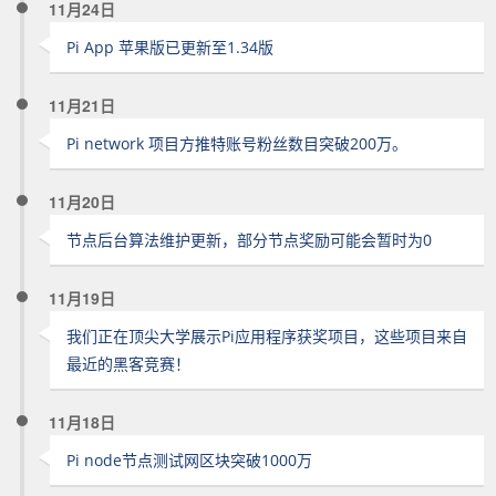
11月24日
Pi App 苹果版已更新至1.34版
11月21日
Pi network 项目方推特账号粉丝数目突破200万。
11月20日
节点后台算法维护更新，部分节点奖励可能会暂时为0
11月19日
我们正在顶尖大学展示Pi应用程序获奖项目，这些项目来自
最近的黑客竞赛！
11月18日
Pi node节点测试网区块突破1000万