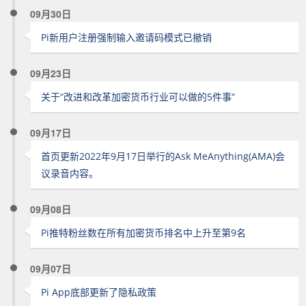
09月30日
Pi新用户注册强制输入邀请码模式已撤销
09月23日
关于“改进和改革加密货币行业可以做的5件事“
09月17日
首页更新2022年9月17日举行的Ask MeAnything(AMA)会
议录音内容。
09月08日
Pi推特粉丝数在所有加密货币排名中上升至第9名
09月07日
Pi App底部更新了隐私政策