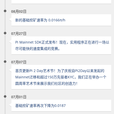
08月02日
新的基础挖矿速率为 0.0166π/h
07月27日
Pi Mainnet SDK正式发布！现在，实用程序正在进行一场以
尽可能快的速度集成的竞赛。
07月07日
首页更新Pi 2 Day艺术节！为了庆祝自Pi2Day以来发起的
Mainnet迁移和超过150万先驱者KYC，我们正在举办一个
圆周率艺术节来展示我们社区的创造力！
07月01日
基础挖矿速率再次下降为0.0187