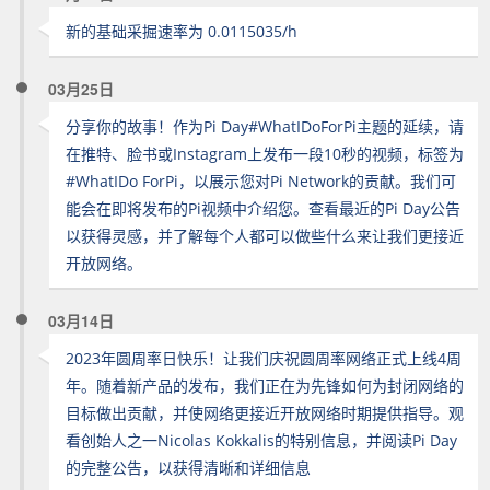
新的基础采掘速率为 0.0115035/h
03月25日
分享你的故事！作为Pi Day#WhatIDoForPi主题的延续，请
在推特、脸书或Instagram上发布一段10秒的视频，标签为
#WhatIDo ForPi，以展示您对Pi Network的贡献。我们可
能会在即将发布的Pi视频中介绍您。查看最近的Pi Day公告
以获得灵感，并了解每个人都可以做些什么来让我们更接近
开放网络。
03月14日
2023年圆周率日快乐！让我们庆祝圆周率网络正式上线4周
年。随着新产品的发布，我们正在为先锋如何为封闭网络的
目标做出贡献，并使网络更接近开放网络时期提供指导。观
看创始人之一Nicolas Kokkalis的特别信息，并阅读Pi Day
的完整公告，以获得清晰和详细信息