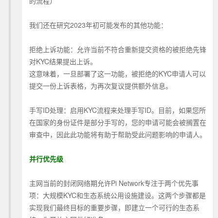
的流程）
我们还在研究2023年初可能发布的其他功能：
拒绝上诉功能：允许当前不符合重新提交资格的被拒绝先锋
对KYC结果提出上诉。
这意味着，一旦部署了这一功能，被拒绝的KYC申请人可以
提交一份上诉表格，为再次复议提供额外信息。
手写ID处理：启用KYC流程来处理手写ID。目前，如果您所
在国家的身份证件是部分手写的，您的申请可能会被搁置在
审查中，因此此功能将有助于帮助受此问题影响的申请人。
并行优先级
主网当前的封闭网络期允许Pi Network专注于两个优先事
项：大规模KYC和生态系统公用设施建设。这两个步骤都是
实现我们最终目标的重要步骤，即建立一个可行的生态系