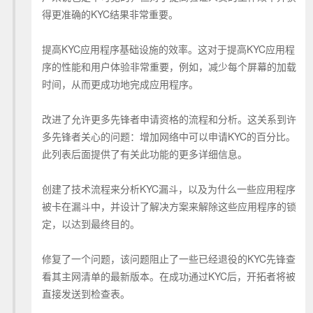
得更准确的KYC结果非常重要。
提高KYC应用程序基础设施的效率。这对于提高KYC应用程
序的性能和用户体验非常重要，例如，减少每个屏幕的加载
时间，从而更成功地完成应用程序。
改进了允许更多先锋者申请资格的流程和分析。这关系到许
多先锋者关心的问题：增加网络中可以申请KYC的百分比。
此列表后面提供了有关此功能的更多详细信息。
创建了技术流程来分析KYC漏斗，以及为什么一些应用程序
被卡在漏斗中，并设计了解决方案来解除这些应用程序的锁
定，以达到最终目的。
修复了一个问题，该问题阻止了一些已经退役的KYC先锋查
看其主网清单的最新版本。在成功通过KYC后，开拓者将被
直接发送到检查表。