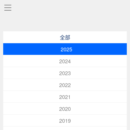
全部
2025
2024
2023
2022
2021
2020
2019