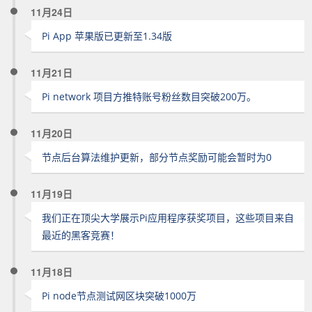
11月24日
Pi App 苹果版已更新至1.34版
11月21日
Pi network 项目方推特账号粉丝数目突破200万。
11月20日
节点后台算法维护更新，部分节点奖励可能会暂时为0
11月19日
我们正在顶尖大学展示Pi应用程序获奖项目，这些项目来自
最近的黑客竞赛！
11月18日
Pi node节点测试网区块突破1000万