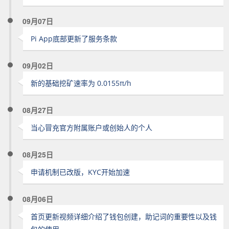
09月07日
Pi App底部更新了服务条款
09月02日
新的基础挖矿速率为 0.0155π/h
08月27日
当心冒充官方附属账户或创始人的个人
08月25日
申请机制已改版，KYC开始加速
08月06日
首页更新视频详细介绍了钱包创建，助记词的重要性以及钱