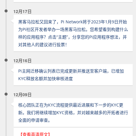
12月17日
黑客马拉松又回来了，Pi Network将于2023年1月9日开始
为Pi社区开发者举办一场黑客马拉松。您希望看到构建什么
样的应用程序？点击“主题”，分享您的Pi应用程序想法，并
对其他人的建议进行投票！
12月16日
Pi主网迁移确认列表已完成更新并推送至客户端，已增加
KYC释放名额并加快审核进度
12月09日
核心团队正在为KYC流程提供最近进展和下一步的KYC更
新。我们将继续增加KYC资格，并对越来越多的开拓者进行
全面的申请审查。
【查看高清原文】