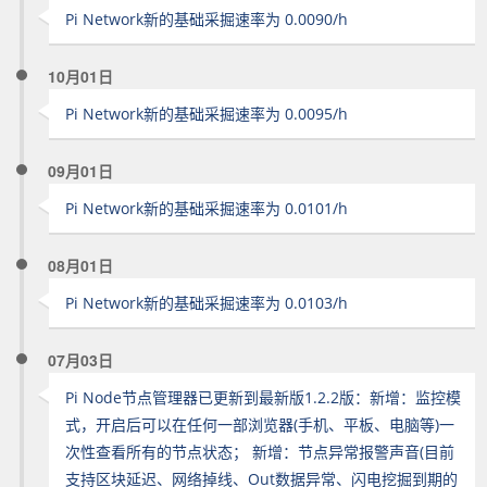
Pi Network新的基础采掘速率为 0.0090/h
10月01日
Pi Network新的基础采掘速率为 0.0095/h
09月01日
Pi Network新的基础采掘速率为 0.0101/h
08月01日
Pi Network新的基础采掘速率为 0.0103/h
07月03日
Pi Node节点管理器已更新到最新版1.2.2版：新增：监控模
式，开启后可以在任何一部浏览器(手机、平板、电脑等)一
次性查看所有的节点状态； 新增：节点异常报警声音(目前
支持区块延迟、网络掉线、Out数据异常、闪电挖掘到期的