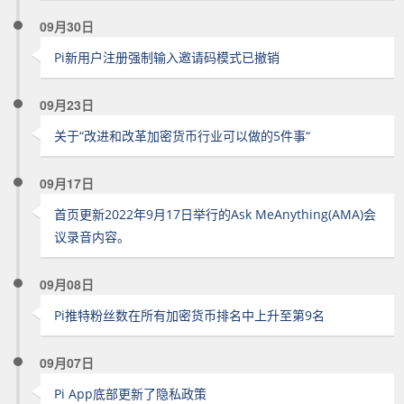
09月30日
Pi新用户注册强制输入邀请码模式已撤销
09月23日
关于“改进和改革加密货币行业可以做的5件事“
09月17日
首页更新2022年9月17日举行的Ask MeAnything(AMA)会
议录音内容。
09月08日
Pi推特粉丝数在所有加密货币排名中上升至第9名
09月07日
Pi App底部更新了隐私政策