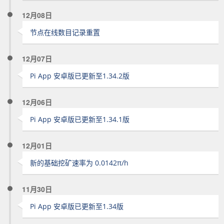
12月08日
节点在线数目记录重置
12月07日
Pi App 安卓版已更新至1.34.2版
12月06日
Pi App 安卓版已更新至1.34.1版
12月01日
新的基础挖矿速率为 0.0142π/h
11月30日
Pi App 安卓版已更新至1.34版