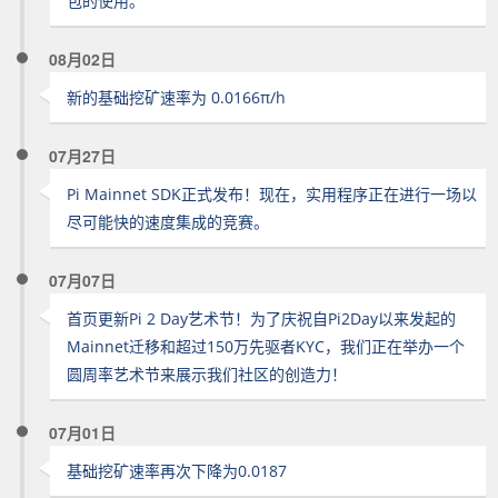
包的使用。
08月02日
新的基础挖矿速率为 0.0166π/h
07月27日
Pi Mainnet SDK正式发布！现在，实用程序正在进行一场以
尽可能快的速度集成的竞赛。
07月07日
首页更新Pi 2 Day艺术节！为了庆祝自Pi2Day以来发起的
Mainnet迁移和超过150万先驱者KYC，我们正在举办一个
圆周率艺术节来展示我们社区的创造力！
07月01日
基础挖矿速率再次下降为0.0187