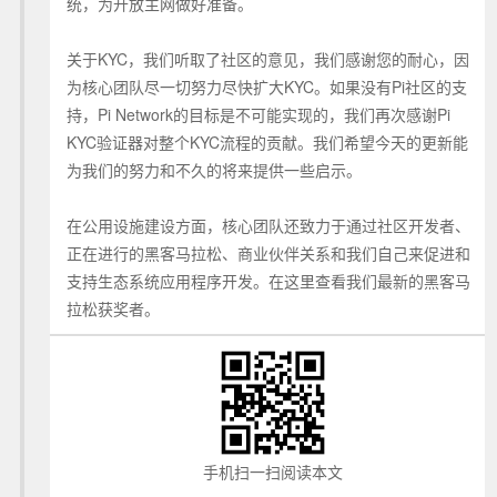
统，为开放主网做好准备。
关于KYC，我们听取了社区的意见，我们感谢您的耐心，因
为核心团队尽一切努力尽快扩大KYC。如果没有Pi社区的支
持，Pi Network的目标是不可能实现的，我们再次感谢Pi
KYC验证器对整个KYC流程的贡献。我们希望今天的更新能
为我们的努力和不久的将来提供一些启示。
在公用设施建设方面，核心团队还致力于通过社区开发者、
正在进行的黑客马拉松、商业伙伴关系和我们自己来促进和
支持生态系统应用程序开发。在这里查看我们最新的黑客马
拉松获奖者。
手机扫一扫阅读本文