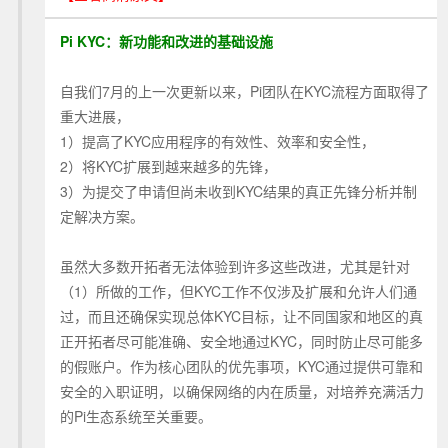
Pi KYC：新功能和改进的基础设施
自我们7月的上一次更新以来，Pi团队在KYC流程方面取得了
重大进展，
1）提高了KYC应用程序的有效性、效率和安全性，
2）将KYC扩展到越来越多的先锋，
3）为提交了申请但尚未收到KYC结果的真正先锋分析并制
定解决方案。
虽然大多数开拓者无法体验到许多这些改进，尤其是针对
（1）所做的工作，但KYC工作不仅涉及扩展和允许人们通
过，而且还确保实现总体KYC目标，让不同国家和地区的真
正开拓者尽可能准确、安全地通过KYC，同时防止尽可能多
的假账户。作为核心团队的优先事项，KYC通过提供可靠和
安全的入职证明，以确保网络的内在质量，对培养充满活力
的Pi生态系统至关重要。