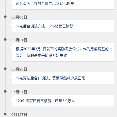
锁仓页面可释放余额显示错误已修复
06月03日
节点后台调试完成，045奖励已恢复
06月01日
根据2022年3月1日发布的奖励发放公式，作为月度调整的一
部分，新的基本采矿率开始生效。
05月28日
节点算法后台在调试，奖励偶然减少属正常
05月27日
120个国家已有审核员，已超3.9万人
05月27日