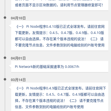
或者页面不显示区块数据的，请利用节点管理器修复即可！
04月10日
《一》 Pi Node程序0.4.10版已正式全球发布，请前往官网
下载更新，友情提示：0.4.5、0.4.7版、0.4.9版、0.4.10版
都可以自由选择，不存在某个版本违规的说法！ 《二》 请
不要克隆节点信息、文件参数到别的电脑给别的Pi账号使用
04月01日
Pi Network新的基础采掘速率为 0.0067/h
03月14日
《一》 Pi Node程序0.4.9版已正式全球发布，请前往官网下
载更新，友情提示：0.4.5、0.4.7版、0.4.9版都可以自由选
择，不存在某个版本违规的说法！ 《二》 请不要克隆节点
信息、文件参数到别的电脑给别的Pi账号使用