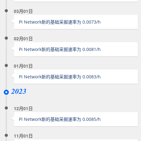
03月01日
Pi Network新的基础采掘速率为 0.0073/h
02月01日
Pi Network新的基础采掘速率为 0.0081/h
01月01日
Pi Network新的基础采掘速率为 0.0083/h
2023
12月01日
Pi Network新的基础采掘速率为 0.0085/h
11月01日