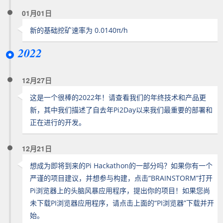
01月01日
新的基础挖矿速率为 0.0140π/h
2022
12月27日
这是一个很棒的2022年！请查看我们的年终技术和产品更
新，其中我们描述了自去年Pi2Day以来我们最重要的部署和
正在进行的开发。
12月21日
想成为即将到来的Pi Hackathon的一部分吗？如果你有一个
严谨的项目建议，并想参与构建，点击“BRAINSTORM”打开
Pi浏览器上的头脑风暴应用程序，提出你的项目！如果您尚
未下载PI浏览器应用程序，请点击上面的“PI浏览器”下载并开
始。