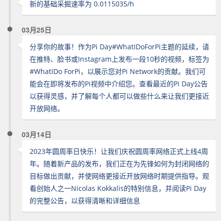
新的基础采掘速率为 0.0115035/h
03月25日
分享你的故事！作为Pi Day#WhatIDoForPi主题的延续，请
在推特、脸书或Instagram上发布一段10秒的视频，标签为
#WhatIDo ForPi，以展示您对Pi Network的贡献。我们可
能会在即将发布的Pi视频中介绍您。查看最近的Pi Day公告
以获得灵感，并了解每个人都可以做些什么来让我们更接近
开放网络。
03月14日
2023年圆周率日快乐！让我们庆祝圆周率网络正式上线4周
年。随着新产品的发布，我们正在为先锋如何为封闭网络的
目标做出贡献，并使网络更接近开放网络时期提供指导。观
看创始人之一Nicolas Kokkalis的特别信息，并阅读Pi Day
的完整公告，以获得清晰和详细信息