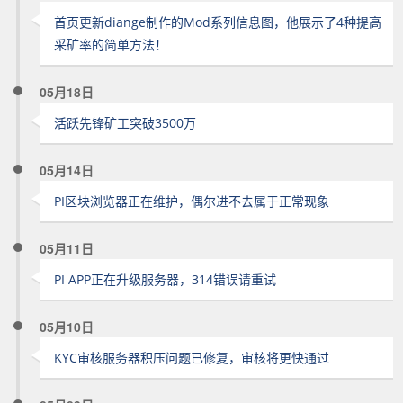
首页更新diange制作的Mod系列信息图，他展示了4种提高
采矿率的简单方法！
05月18日
活跃先锋矿工突破3500万
05月14日
PI区块浏览器正在维护，偶尔进不去属于正常现象
05月11日
PI APP正在升级服务器，314错误请重试
05月10日
KYC审核服务器积压问题已修复，审核将更快通过