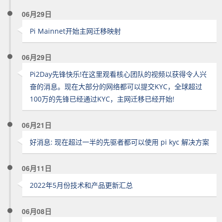
06月29日
Pi Mainnet开始主网迁移映射
06月29日
Pi2Day先锋快乐!在这里观看核心团队的视频以获得令人兴
奋的消息。现在大部分的网络都可以提交KYC，全球超过
100万的先锋已经通过KYC，主网迁移已经开始!
06月21日
好消息: 现在超过一半的先驱者都可以使用 pi kyc 解决方案
06月11日
2022年5月份技术和产品更新汇总
06月08日