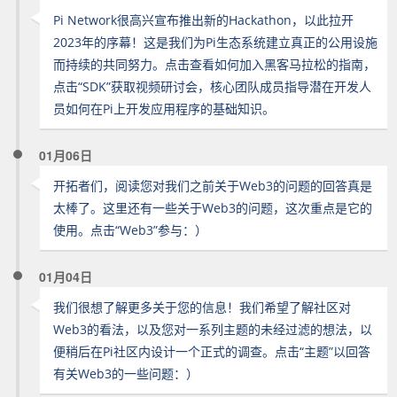
Pi Network很高兴宣布推出新的Hackathon，以此拉开
2023年的序幕！这是我们为Pi生态系统建立真正的公用设施
而持续的共同努力。点击查看如何加入黑客马拉松的指南，
点击“SDK”获取视频研讨会，核心团队成员指导潜在开发人
员如何在Pi上开发应用程序的基础知识。
01月06日
开拓者们，阅读您对我们之前关于Web3的问题的回答真是
太棒了。这里还有一些关于Web3的问题，这次重点是它的
使用。点击“Web3”参与：）
01月04日
我们很想了解更多关于您的信息！我们希望了解社区对
Web3的看法，以及您对一系列主题的未经过滤的想法，以
便稍后在Pi社区内设计一个正式的调查。点击“主题”以回答
有关Web3的一些问题：）