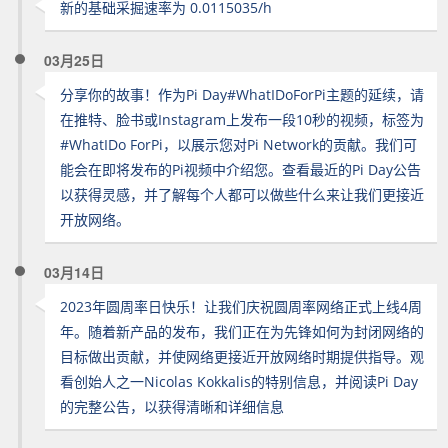
新的基础采掘速率为 0.0115035/h
03月25日
分享你的故事！作为Pi Day#WhatIDoForPi主题的延续，请
在推特、脸书或Instagram上发布一段10秒的视频，标签为
#WhatIDo ForPi，以展示您对Pi Network的贡献。我们可
能会在即将发布的Pi视频中介绍您。查看最近的Pi Day公告
以获得灵感，并了解每个人都可以做些什么来让我们更接近
开放网络。
03月14日
2023年圆周率日快乐！让我们庆祝圆周率网络正式上线4周
年。随着新产品的发布，我们正在为先锋如何为封闭网络的
目标做出贡献，并使网络更接近开放网络时期提供指导。观
看创始人之一Nicolas Kokkalis的特别信息，并阅读Pi Day
的完整公告，以获得清晰和详细信息