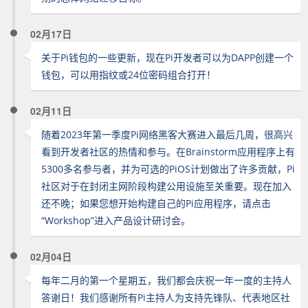
02月17日
关于Pi钱包的一些更新，现在Pi开发者可以为DAPP创建一个
钱包，可以用指纹或24位密码组合打开！
02月11日
随着2023年第一季度Pi网络黑客大赛进入最后几周，很高兴
看到开发者社区的热情和参与。在Brainstorm应用程序上有
5300多名参与者，并为可选的PiOS计划做出了许多贡献，Pi
社区对于在封闭主网阶段构建公用设施至关重要。现在加入
还不晚；如果您想开始构建自己的Pi应用程序，请点击
“Workshop”进入产品设计研讨会。
02月04日
每年二月的第一个星期五，我们都会庆祝一年一度的主持人
答谢日！我们感谢所有Pi主持人为支持先锋队、代表地区社