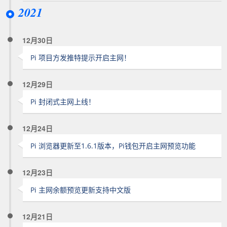
2021
12月30日
Pi 项目方发推特提示开启主网！
12月29日
Pi 封闭式主网上线！
12月24日
Pi 浏览器更新至1.6.1版本，Pi钱包开启主网预览功能
12月23日
Pi 主网余额预览更新支持中文版
12月21日