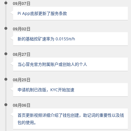
09月07日
Pi App底部更新了服务条款
09月02日
新的基础挖矿速率为 0.0155π/h
08月27日
当心冒充官方附属账户或创始人的个人
08月25日
申请机制已改版，KYC开始加速
08月06日
首页更新视频详细介绍了钱包创建，助记词的重要性以及钱
包的使用。