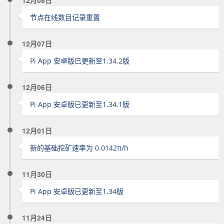
12月08日
节点在线数目记录重置
12月07日
Pi App 安卓版已更新至1.34.2版
12月06日
Pi App 安卓版已更新至1.34.1版
12月01日
新的基础挖矿速率为 0.0142π/h
11月30日
Pi App 安卓版已更新至1.34版
11月24日