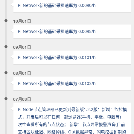
Pi Network新的基础采掘速率为 0.0090/h
10月01日
Pi Network新的基础采掘速率为 0.0095/h
09月01日
Pi Network新的基础采掘速率为 0.0101/h
08月01日
Pi Network新的基础采掘速率为 0.0103/h
07月03日
Pi Node节点管理器已更新到最新版1.2.2版：新增：监控模
式，开启后可以在任何一部浏览器(手机、平板、电脑等)一
次性查看所有的节点状态； 新增：节点异常报警声音(目前
支持区块延迟、网络掉线、Out数据异常、闪电挖掘到期的