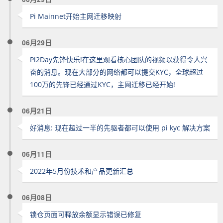
Pi Mainnet开始主网迁移映射
06月29日
Pi2Day先锋快乐!在这里观看核心团队的视频以获得令人兴
奋的消息。现在大部分的网络都可以提交KYC，全球超过
100万的先锋已经通过KYC，主网迁移已经开始!
06月21日
好消息: 现在超过一半的先驱者都可以使用 pi kyc 解决方案
06月11日
2022年5月份技术和产品更新汇总
06月08日
锁仓页面可释放余额显示错误已修复