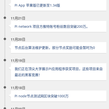
Pi App 苹果版已更新至1.34版
11月21日
Pi network 项目方推特账号粉丝数目突破200万。
11月20日
节点后台算法维护更新，部分节点奖励可能会暂时为0
11月19日
我们正在顶尖大学展示Pi应用程序获奖项目，这些项目来自
最近的黑客竞赛！
11月18日
Pi node节点测试网区块突破1000万
11月09日