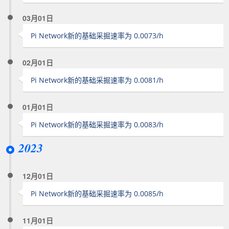
03月01日
Pi Network新的基础采掘速率为 0.0073/h
02月01日
Pi Network新的基础采掘速率为 0.0081/h
01月01日
Pi Network新的基础采掘速率为 0.0083/h
2023
12月01日
Pi Network新的基础采掘速率为 0.0085/h
11月01日