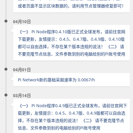
或者页面不显示区块数据的，请利用节点管理器修复即可！
04月10日
《一》 Pi Node程序0.4.10版已正式全球发布，请前往官网
下载更新，友情提示：0.4.5、0.4.7版、0.4.9版、0.4.10版
都可以自由选择，不存在某个版本违规的说法！ 《二》 请
不要克隆节点信息、文件参数到别的电脑给别的Pi账号使用
04月01日
Pi Network新的基础采掘速率为 0.0067/h
03月14日
《一》 Pi Node程序0.4.9版已正式全球发布，请前往官网下
载更新，友情提示：0.4.5、0.4.7版、0.4.9版都可以自由选
择，不存在某个版本违规的说法！ 《二》 请不要克隆节点
信息、文件参数到别的电脑给别的Pi账号使用