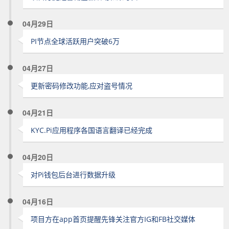
04月29日
PI节点全球活跃用户突破6万
04月27日
更新密码修改功能,应对盗号情况
04月21日
KYC.Pi应用程序各国语言翻译已经完成
04月20日
对Pi钱包后台进行数据升级
04月16日
项目方在app首页提醒先锋关注官方IG和FB社交媒体