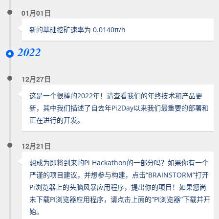
01月01日
新的基础挖矿速率为 0.0140π/h
2022
12月27日
这是一个很棒的2022年！请查看我们的年终技术和产品更
新，其中我们描述了自去年Pi2Day以来我们最重要的部署和
正在进行的开发。
12月21日
想成为即将到来的Pi Hackathon的一部分吗？如果你有一个
严谨的项目建议，并想参与构建，点击“BRAINSTORM”打开
Pi浏览器上的头脑风暴应用程序，提出你的项目！如果您尚
未下载PI浏览器应用程序，请点击上面的“PI浏览器”下载并开
始。