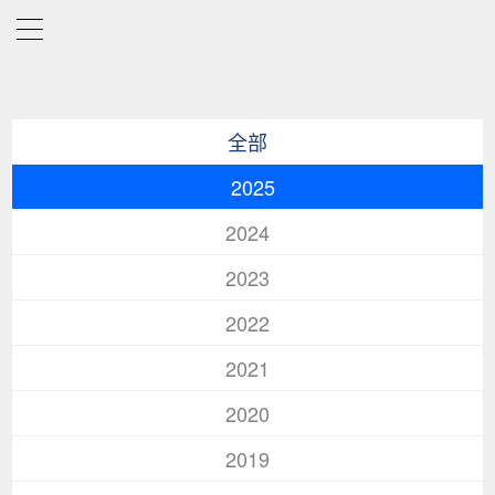
全部
2025
2024
2023
2022
2021
2020
2019