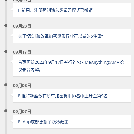
Pi新用户注册强制输入邀请码模式已撤销
09月23日
关于“改进和改革加密货币行业可以做的5件事“
09月17日
首页更新2022年9月17日举行的Ask MeAnything(AMA)会
议录音内容。
09月08日
Pi推特粉丝数在所有加密货币排名中上升至第9名
09月07日
Pi App底部更新了隐私政策