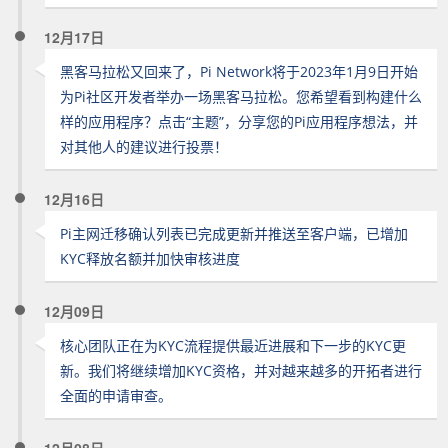
12月17日
黑客马拉松又回来了，Pi Network将于2023年1月9日开始
为Pi社区开发者举办一场黑客马拉松。您希望看到构建什么
样的应用程序？点击“主题”，分享您的Pi应用程序想法，并
对其他人的建议进行投票！
12月16日
Pi主网迁移确认列表已完成更新并推送至客户端，已增加
KYC释放名额并加快审核进度
12月09日
核心团队正在为KYC流程提供最近进展和下一步的KYC更
新。我们将继续增加KYC资格，并对越来越多的开拓者进行
全面的申请审查。