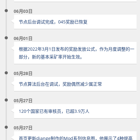
06月03日
节点后台调试完成，045奖励已恢复
06月01日
根据2022年3月1日发布的奖励发放公式，作为月度调整的一
部分，新的基本采矿率开始生效。
05月28日
节点算法后台在调试，奖励偶然减少属正常
05月27日
120个国家已有审核员，已超3.9万人
05月27日
首页更新diange制作的Mod系列信息图，他展示了4种提高