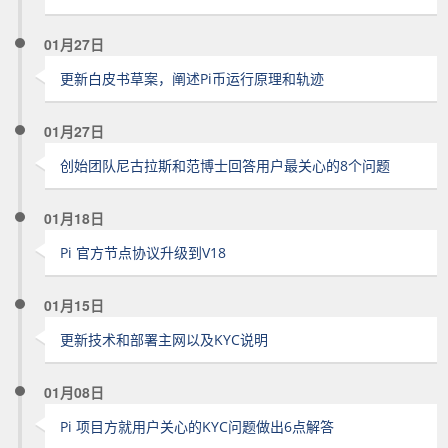
01月27日
更新白皮书草案，阐述Pi币运行原理和轨迹
01月27日
创始团队尼古拉斯和范博士回答用户最关心的8个问题
01月18日
Pi 官方节点协议升级到V18
01月15日
更新技术和部署主网以及KYC说明
01月08日
Pi 项目方就用户关心的KYC问题做出6点解答