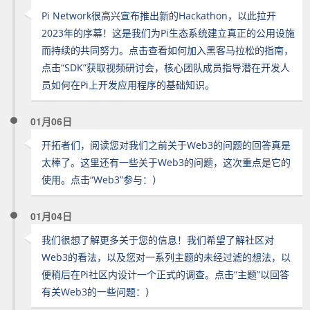
Pi Network很高兴宣布推出新的Hackathon，以此拉开
2023年的序幕！这是我们为Pi生态系统建立真正的公用设施
而持续的共同努力。点击查看如何加入黑客马拉松的指南，
点击“SDK”获取视频研讨会，核心团队成员指导潜在开发人
员如何在Pi上开发应用程序的基础知识。
01月06日
开拓者们，阅读您对我们之前关于Web3的问题的回答真是
太棒了。这里还有一些关于Web3的问题，这次重点是它的
使用。点击“Web3”参与：）
01月04日
我们很想了解更多关于您的信息！我们希望了解社区对
Web3的看法，以及您对一系列主题的未经过滤的想法，以
便稍后在Pi社区内设计一个正式的调查。点击“主题”以回答
有关Web3的一些问题：）