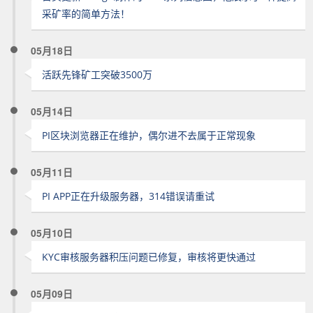
采矿率的简单方法！
05月18日
活跃先锋矿工突破3500万
05月14日
PI区块浏览器正在维护，偶尔进不去属于正常现象
05月11日
PI APP正在升级服务器，314错误请重试
05月10日
KYC审核服务器积压问题已修复，审核将更快通过
05月09日