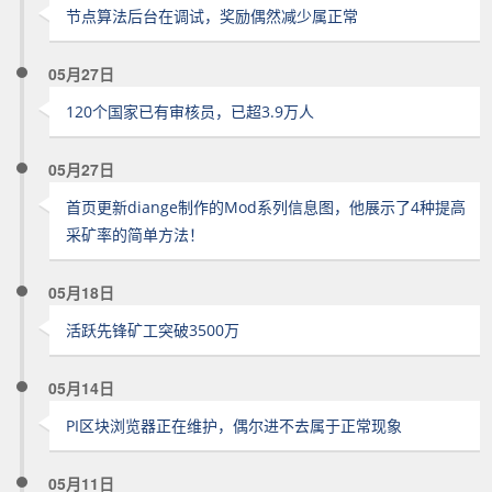
节点算法后台在调试，奖励偶然减少属正常
05月27日
120个国家已有审核员，已超3.9万人
05月27日
首页更新diange制作的Mod系列信息图，他展示了4种提高
采矿率的简单方法！
05月18日
活跃先锋矿工突破3500万
05月14日
PI区块浏览器正在维护，偶尔进不去属于正常现象
05月11日