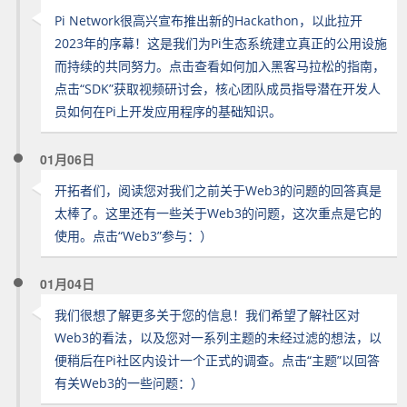
Pi Network很高兴宣布推出新的Hackathon，以此拉开
2023年的序幕！这是我们为Pi生态系统建立真正的公用设施
而持续的共同努力。点击查看如何加入黑客马拉松的指南，
点击“SDK”获取视频研讨会，核心团队成员指导潜在开发人
员如何在Pi上开发应用程序的基础知识。
01月06日
开拓者们，阅读您对我们之前关于Web3的问题的回答真是
太棒了。这里还有一些关于Web3的问题，这次重点是它的
使用。点击“Web3”参与：）
01月04日
我们很想了解更多关于您的信息！我们希望了解社区对
Web3的看法，以及您对一系列主题的未经过滤的想法，以
便稍后在Pi社区内设计一个正式的调查。点击“主题”以回答
有关Web3的一些问题：）