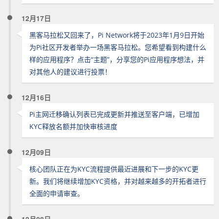
12月17日
黑客马拉松又回来了，Pi Network将于2023年1月9日开始
为Pi社区开发者举办一场黑客马拉松。您希望看到构建什么
样的应用程序？点击“主题”，分享您的Pi应用程序想法，并
对其他人的建议进行投票！
12月16日
Pi主网迁移确认列表已完成更新并推送至客户端，已增加
KYC释放名额并加快审核进度
12月09日
核心团队正在为KYC流程提供最近进展和下一步的KYC更
新。我们将继续增加KYC资格，并对越来越多的开拓者进行
全面的申请审查。