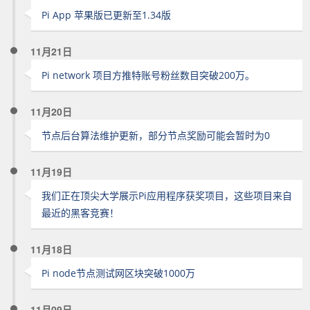
Pi App 苹果版已更新至1.34版
11月21日
Pi network 项目方推特账号粉丝数目突破200万。
11月20日
节点后台算法维护更新，部分节点奖励可能会暂时为0
11月19日
我们正在顶尖大学展示Pi应用程序获奖项目，这些项目来自
最近的黑客竞赛！
11月18日
Pi node节点测试网区块突破1000万
11月09日