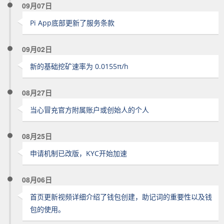
09月07日
Pi App底部更新了服务条款
09月02日
新的基础挖矿速率为 0.0155π/h
08月27日
当心冒充官方附属账户或创始人的个人
08月25日
申请机制已改版，KYC开始加速
08月06日
首页更新视频详细介绍了钱包创建，助记词的重要性以及钱
包的使用。