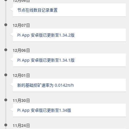
12月08日
节点在线数目记录重置
12月07日
Pi App 安卓版已更新至1.34.2版
12月06日
Pi App 安卓版已更新至1.34.1版
12月01日
新的基础挖矿速率为 0.0142π/h
11月30日
Pi App 安卓版已更新至1.34版
11月24日