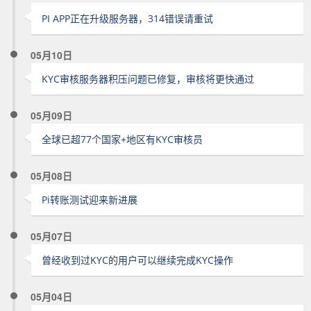
PI APP正在升级服务器，314错误请重试
05月10日
KYC审核服务器积压问题已修复，审核将更快通过
05月09日
全球已超77个国家+地区有KYC审核员
05月08日
Pi转账测试迎来新进展
05月07日
曾经收到过KYC的用户可以继续完成KYC操作
05月04日