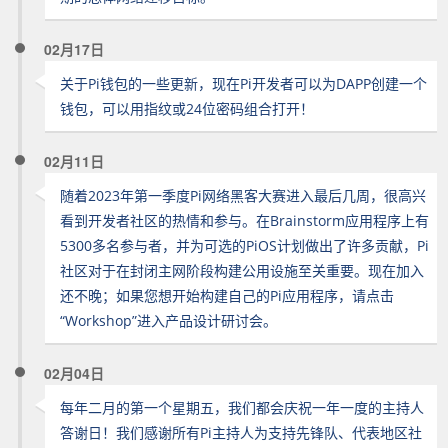
02月17日
关于Pi钱包的一些更新，现在Pi开发者可以为DAPP创建一个
钱包，可以用指纹或24位密码组合打开！
02月11日
随着2023年第一季度Pi网络黑客大赛进入最后几周，很高兴
看到开发者社区的热情和参与。在Brainstorm应用程序上有
5300多名参与者，并为可选的PiOS计划做出了许多贡献，Pi
社区对于在封闭主网阶段构建公用设施至关重要。现在加入
还不晚；如果您想开始构建自己的Pi应用程序，请点击
“Workshop”进入产品设计研讨会。
02月04日
每年二月的第一个星期五，我们都会庆祝一年一度的主持人
答谢日！我们感谢所有Pi主持人为支持先锋队、代表地区社