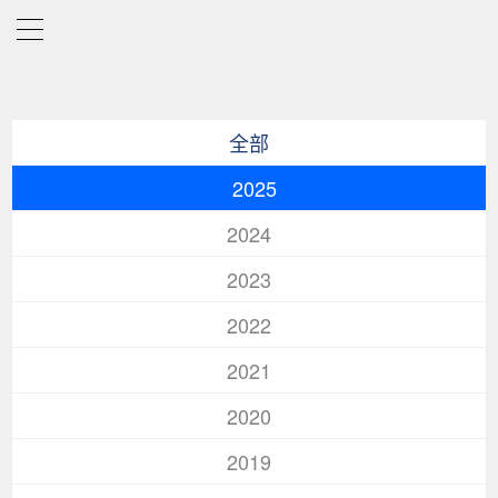
全部
2025
2024
2023
2022
2021
2020
2019