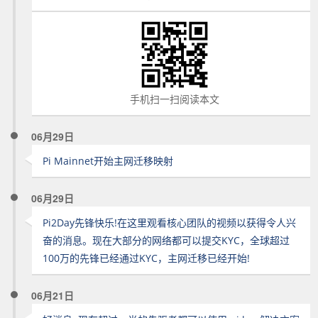
手机扫一扫阅读本文
06月29日
Pi Mainnet开始主网迁移映射
06月29日
Pi2Day先锋快乐!在这里观看核心团队的视频以获得令人兴
奋的消息。现在大部分的网络都可以提交KYC，全球超过
100万的先锋已经通过KYC，主网迁移已经开始!
06月21日