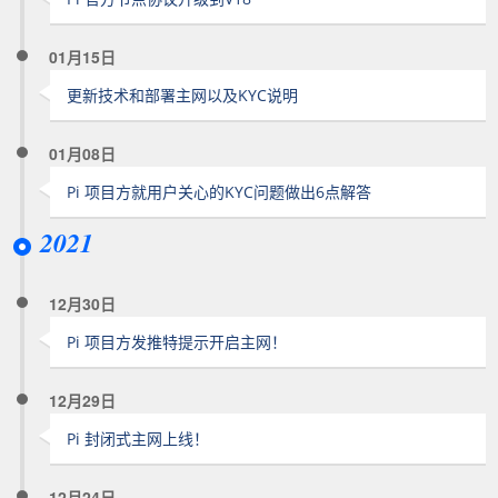
01月15日
更新技术和部署主网以及KYC说明
01月08日
Pi 项目方就用户关心的KYC问题做出6点解答
2021
12月30日
Pi 项目方发推特提示开启主网！
12月29日
Pi 封闭式主网上线！
12月24日