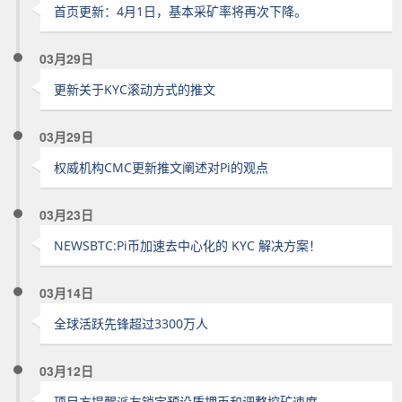
首页更新：4月1日，基本采矿率将再次下降。
03月29日
更新关于KYC滚动方式的推文
03月29日
权威机构CMC更新推文阐述对Pi的观点
03月23日
NEWSBTC:Pi币加速去中心化的 KYC 解决方案！
03月14日
全球活跃先锋超过3300万人
03月12日
项目方提醒派友锁定预设质押币和调整挖矿速度