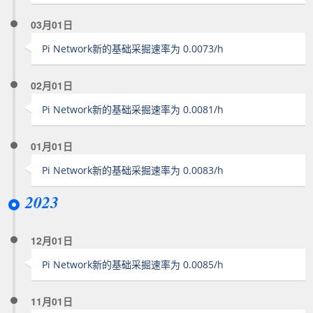
03月01日
Pi Network新的基础采掘速率为 0.0073/h
02月01日
Pi Network新的基础采掘速率为 0.0081/h
01月01日
Pi Network新的基础采掘速率为 0.0083/h
2023
12月01日
Pi Network新的基础采掘速率为 0.0085/h
11月01日