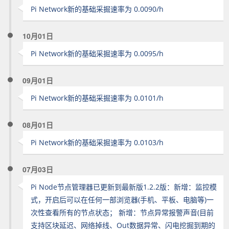
Pi Network新的基础采掘速率为 0.0090/h
10月01日
Pi Network新的基础采掘速率为 0.0095/h
09月01日
Pi Network新的基础采掘速率为 0.0101/h
08月01日
Pi Network新的基础采掘速率为 0.0103/h
07月03日
Pi Node节点管理器已更新到最新版1.2.2版：新增：监控模
式，开启后可以在任何一部浏览器(手机、平板、电脑等)一
次性查看所有的节点状态； 新增：节点异常报警声音(目前
支持区块延迟、网络掉线、Out数据异常、闪电挖掘到期的