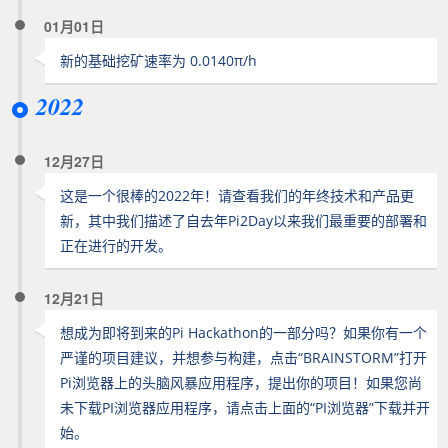
01月01日
新的基础挖矿速率为 0.0140π/h
2022
12月27日
这是一个很棒的2022年！请查看我们的年终技术和产品更
新，其中我们描述了自去年Pi2Day以来我们最重要的部署和
正在进行的开发。
12月21日
想成为即将到来的Pi Hackathon的一部分吗？如果你有一个
严谨的项目建议，并想参与构建，点击“BRAINSTORM”打开
Pi浏览器上的头脑风暴应用程序，提出你的项目！如果您尚
未下载PI浏览器应用程序，请点击上面的“PI浏览器”下载并开
始。