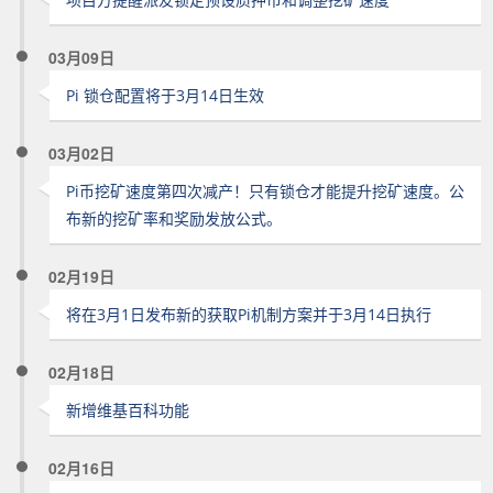
03月09日
Pi 锁仓配置将于3月14日生效
03月02日
Pi币挖矿速度第四次减产！只有锁仓才能提升挖矿速度。公
布新的挖矿率和奖励发放公式。
02月19日
将在3月1日发布新的获取Pi机制方案并于3月14日执行
02月18日
新增维基百科功能
02月16日