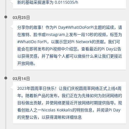
新的基础采掘速率为 0.0115035/h
03月25日
分享你的故事！作为Pi Day#WhatIDoForPi主题的延续，请
在推特、脸书或Instagram上发布一段10秒的视频，标签为
#WhatIDo ForPi，以展示您对Pi Network的贡献。我们可
能会在即将发布的Pi视频中介绍您。查看最近的Pi Day公告
以获得灵感，并了解每个人都可以做些什么来让我们更接近
开放网络。
03月14日
2023年圆周率日快乐！让我们庆祝圆周率网络正式上线4周
年。随着新产品的发布，我们正在为先锋如何为封闭网络的
目标做出贡献，并使网络更接近开放网络时期提供指导。观
看创始人之一Nicolas Kokkalis的特别信息，并阅读Pi Day
的完整公告，以获得清晰和详细信息