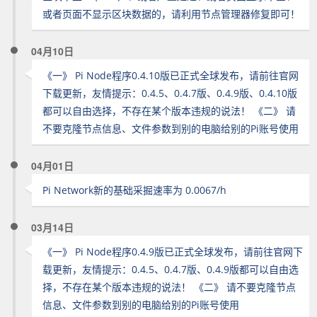
或者页面不显示区块数据的，请利用节点管理器修复即可！
04月10日
《一》 Pi Node程序0.4.10版已正式全球发布，请前往官网
下载更新，友情提示：0.4.5、0.4.7版、0.4.9版、0.4.10版
都可以自由选择，不存在某个版本违规的说法！ 《二》 请
不要克隆节点信息、文件参数到别的电脑给别的Pi账号使用
04月01日
Pi Network新的基础采掘速率为 0.0067/h
03月14日
《一》 Pi Node程序0.4.9版已正式全球发布，请前往官网下
载更新，友情提示：0.4.5、0.4.7版、0.4.9版都可以自由选
择，不存在某个版本违规的说法！ 《二》 请不要克隆节点
信息、文件参数到别的电脑给别的Pi账号使用