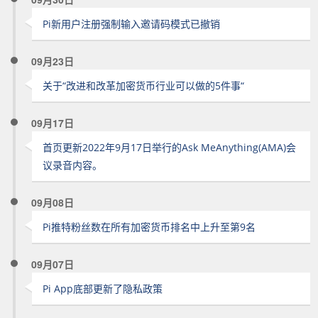
Pi新用户注册强制输入邀请码模式已撤销
09月23日
关于“改进和改革加密货币行业可以做的5件事“
09月17日
首页更新2022年9月17日举行的Ask MeAnything(AMA)会
议录音内容。
09月08日
Pi推特粉丝数在所有加密货币排名中上升至第9名
09月07日
Pi App底部更新了隐私政策