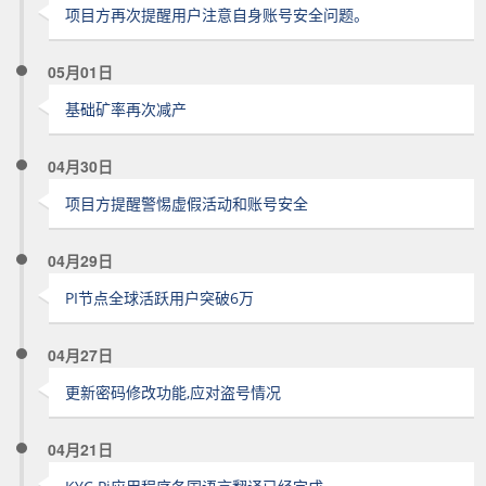
项目方再次提醒用户注意自身账号安全问题。
05月01日
基础矿率再次减产
04月30日
项目方提醒警惕虚假活动和账号安全
04月29日
PI节点全球活跃用户突破6万
04月27日
更新密码修改功能,应对盗号情况
04月21日